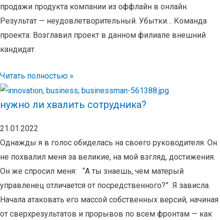
продажи продукта компании из оффлайн в онлайн.
Результат — неудовлетворительный. Убытки… Команда
проекта: Возглавил проект в данном филиале внешний
кандидат.
Читать полностью »
нужно ли хвалить сотрудника?
21.01.2022
Однажды я в голос обиделась на своего руководителя. Он
не похвалил меня за великие, на мой взгляд, достижения.
Он же спросил меня: “А ты знаешь, чем матерый
управленец отличается от посредственного?” Я зависла.
Начала атаковать его массой собственных версий, начиная
от сверхрезультатов и прорывов по всем фронтам — как