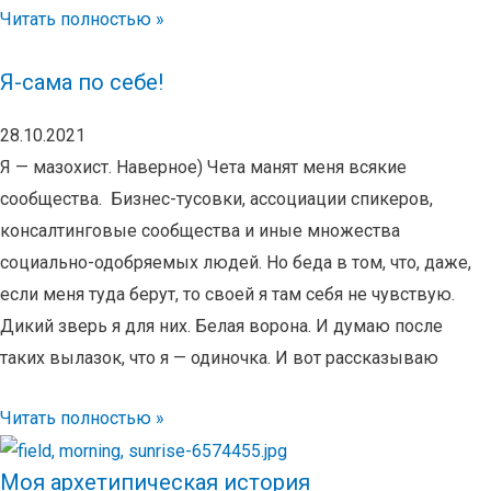
Читать полностью »
Я-сама по себе!
28.10.2021
Я — мазохист. Наверное) Чета манят меня всякие
сообщества. Бизнес-тусовки, ассоциации спикеров,
консалтинговые сообщества и иные множества
социально-одобряемых людей. Но беда в том, что, даже,
если меня туда берут, то своей я там себя не чувствую.
Дикий зверь я для них. Белая ворона. И думаю после
таких вылазок, что я — одиночка. И вот рассказываю
Читать полностью »
Моя архетипическая история