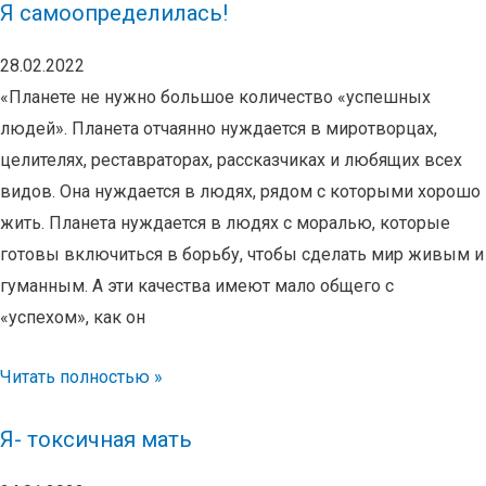
Я самоопределилась!
28.02.2022
«Планете не нужно большое количество «успешных
людей». Планета отчаянно нуждается в миротворцах,
целителях, реставраторах, рассказчиках и любящих всех
видов. Она нуждается в людях, рядом с которыми хорошо
жить. Планета нуждается в людях с моралью, которые
готовы включиться в борьбу, чтобы сделать мир живым и
гуманным. А эти качества имеют мало общего с
«успехом», как он
Читать полностью »
Я- токсичная мать