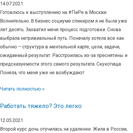
14.07.2021
Готовлюсь к выступлению на #ПиРе в Москве.
Волнительно. В бизнес социуме спикером я не была уже
лет десять. Захватил меня процесс подготовки. Снова
выбрала нетривиальный путь. Поначалу хотела все как
обычно – структура в ментальной карте, цели, задачи,
ожидаемый результат. Расстроилась из-за преснятины и
предсказуемости этого самого результата. Скукотища.
Поняла, что меня уже не возбуждают
Читать полностью »
Работать тяжело? Это легко
12.05.2021
Второй курс дочь отучилась на удаленке. Жила в России,