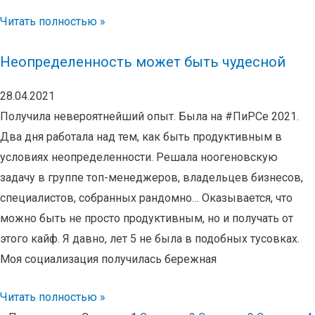
Читать полностью »
Неопределенность может быть чудесной
28.04.2021
Получила невероятнейший опыт. Была на #ПиРСе 2021.
Два дня работала над тем, как быть продуктивным в
условиях неопределенности. Решала ноогеновскую
задачу в группе топ-менеджеров, владельцев бизнесов,
специалистов, собранных рандомно… Оказывается, что
можно быть не просто продуктивным, но и получать от
этого кайф. Я давно, лет 5 не была в подобных тусовках.
Моя социализация получилась бережная
Читать полностью »