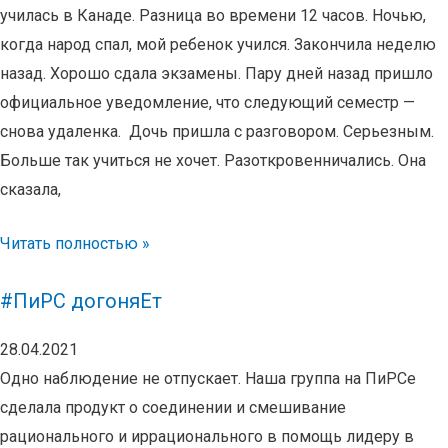
училась в Канаде. Разница во времени 12 часов. Ночью,
когда народ спал, мой ребенок учился. Закончила неделю
назад. Хорошо сдала экзамены. Пару дней назад пришло
официальное уведомление, что следующий семестр —
снова удаленка. Дочь пришла с разговором. Серьезным.
Больше так учиться не хочет. Разоткровенничались. Она
сказала,
Читать полностью »
#ПиРС догоняЕт
28.04.2021
Одно наблюдение не отпускает. Наша группа на ПиРСе
сделала продукт о соединении и смешивание
рационального и иррационального в помощь лидеру в