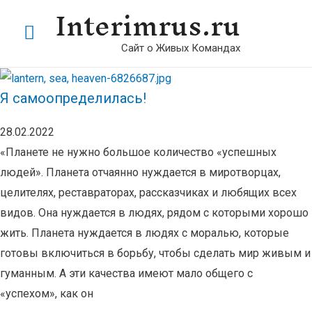
Interimrus.ru
Главное
Сайт о Живых Командах
меню
Я самоопределилась!
28.02.2022
«Планете не нужно большое количество «успешных
людей». Планета отчаянно нуждается в миротворцах,
целителях, реставраторах, рассказчиках и любящих всех
видов. Она нуждается в людях, рядом с которыми хорошо
жить. Планета нуждается в людях с моралью, которые
готовы включиться в борьбу, чтобы сделать мир живым и
гуманным. А эти качества имеют мало общего с
«успехом», как он