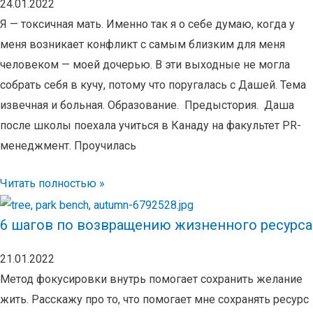
24.01.2022
Я — токсичная мать. Именно так я о себе думаю, когда у
меня возникает конфликт с самым близким для меня
человеком — моей дочерью. В эти выходные не могла
собрать себя в кучу, потому что поругалась с Дашей. Тема
извечная и больная. Образование. Предыстория. Даша
после школы поехала учиться в Канаду на факультет PR-
менеджмент. Проучилась
Читать полностью »
6 шагов по возвращению жизненного ресурса
21.01.2022
Метод фокусировки внутрь помогает сохранить желание
жить. Расскажу про то, что помогает мне сохранять ресурс