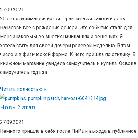
27.09.2021
20 лет я занимаюсь йогой. Практически каждый день.
Началось всё с рождения дочери. Это событие стало для
меня знаковым во многих начинаниях и решениях. Я
хотела стать для своей дочери ролевой моделью. В том
числе и в физической форме. К йоге пришла по отклику. В
книжном магазине увидела самоучитель и купила. Освоив
самоучитель года за
Читать полностью »
Новый этап
27.09.2021
Немного пришла в себя после ПиРа и выхода в публичное