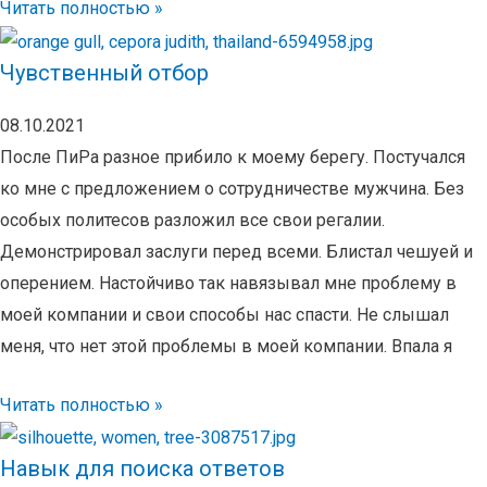
Читать полностью »
Чувственный отбор
08.10.2021
После ПиРа разное прибило к моему берегу. Постучался
ко мне с предложением о сотрудничестве мужчина. Без
особых политесов разложил все свои регалии.
Демонстрировал заслуги перед всеми. Блистал чешуей и
оперением. Настойчиво так навязывал мне проблему в
моей компании и свои способы нас спасти. Не слышал
меня, что нет этой проблемы в моей компании. Впала я
Читать полностью »
Навык для поиска ответов