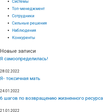
Системы
Топ-менеджмент
Сотрудники
Сильные решения
Наблюдения
Конкуренты
Новые записи
Я самоопределилась!
28.02.2022
Я- токсичная мать
24.01.2022
6 шагов по возвращению жизненного ресурса
21.01.2022