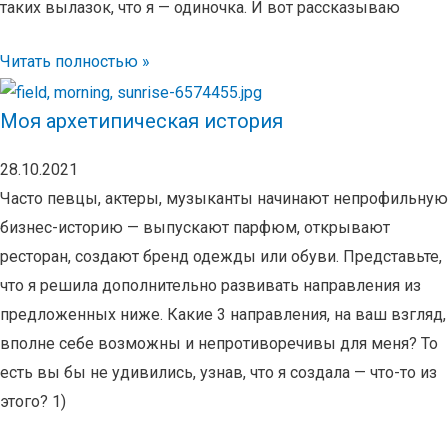
таких вылазок, что я — одиночка. И вот рассказываю
Читать полностью »
Моя архетипическая история
28.10.2021
Часто певцы, актеры, музыканты начинают непрофильную
бизнес-историю — выпускают парфюм, открывают
ресторан, создают бренд одежды или обуви. Представьте,
что я решила дополнительно развивать направления из
предложенных ниже. Какие 3 направления, на ваш взгляд,
вполне себе возможны и непротиворечивы для меня? То
есть вы бы не удивились, узнав, что я создала — что-то из
этого? 1)