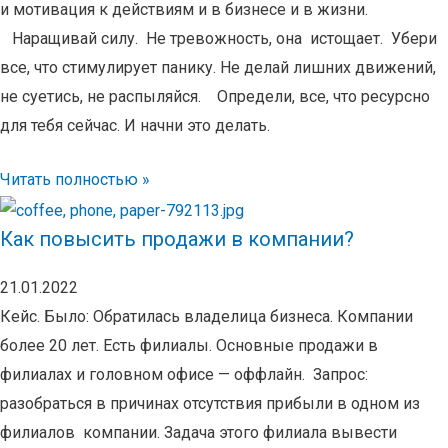
и мотивация к действиям и в бизнесе и в жизни.
⠀Наращивай силу. Не тревожность, она истощает. Убери
все, что стимулирует панику. Не делай лишних движений,
не суетись, не распыляйся.⠀ Определи, все, что ресурсно
для тебя сейчас. И начни это делать.
Читать полностью »
Как повысить продажи в компании?
21.01.2022
Кейс. Было: Обратилась владелица бизнеса. Компании
более 20 лет. Есть филиалы. Основные продажи в
филиалах и головном офисе — оффлайн. Запрос:
разобраться в причинах отсутствия прибыли в одном из
филиалов компании. Задача этого филиала вывести