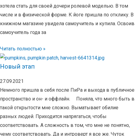
хотела стать для своей дочери ролевой моделью. В том
числе и в физической форме. К йоге пришла по отклику. В
книжном магазине увидела самоучитель и купила. Освоив
самоучитель года за
Читать полностью »
Новый этап
27.09.2021
Немного пришла в себя после ПиРа и выхода в публичное
пространство и он- и оффлайн. ⠀ Поняла, что много быть в
такой открытости мне сложно. Выматывает обилие
разных людей. Приходится напрягаться, чтобы
соответствовать. А сложность в том, что мне не понятно,
чему соответствовать. Да и интроверт я все же. Чуток