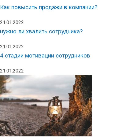
Как повысить продажи в компании?
21.01.2022
нужно ли хвалить сотрудника?
21.01.2022
4 стадии мотивации сотрудников
21.01.2022