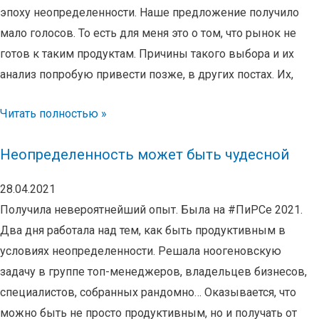
эпоху неопределенности. Наше предложение получило
мало голосов. То есть для меня это о том, что рынок не
готов к таким продуктам. Причины такого выбора и их
анализ попробую привести позже, в других постах. Их,
Читать полностью »
Неопределенность может быть чудесной
28.04.2021
Получила невероятнейший опыт. Была на #ПиРСе 2021.
Два дня работала над тем, как быть продуктивным в
условиях неопределенности. Решала ноогеновскую
задачу в группе топ-менеджеров, владельцев бизнесов,
специалистов, собранных рандомно… Оказывается, что
можно быть не просто продуктивным, но и получать от