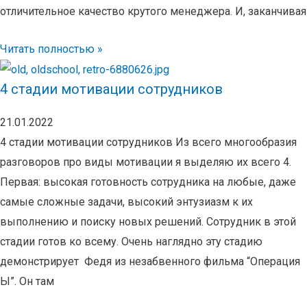
отличительное качество крутого менеджера. И, заканчивая
Читать полностью »
4 стадии мотивации сотрудников
21.01.2022
4 стадии мотивации сотрудников Из всего многообразия
разговоров про виды мотивации я выделяю их всего 4.
Первая: высокая готовность сотрудника на любые, даже
самые сложные задачи, высокий энтузиазм к их
выполнению и поиску новых решений. Сотрудник в этой
стадии готов ко всему. Очень наглядно эту стадию
демонстрирует Федя из незабвенного фильма “Операция
Ы”. Он там