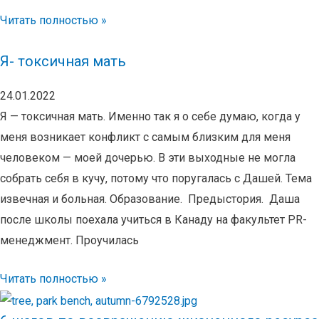
Читать полностью »
Я- токсичная мать
24.01.2022
Я — токсичная мать. Именно так я о себе думаю, когда у
меня возникает конфликт с самым близким для меня
человеком — моей дочерью. В эти выходные не могла
собрать себя в кучу, потому что поругалась с Дашей. Тема
извечная и больная. Образование. Предыстория. Даша
после школы поехала учиться в Канаду на факультет PR-
менеджмент. Проучилась
Читать полностью »