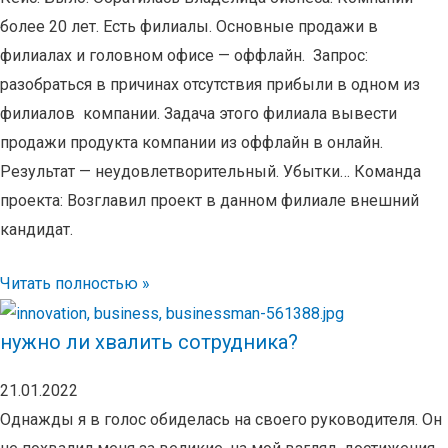
более 20 лет. Есть филиалы. Основные продажи в
филиалах и головном офисе — оффлайн. Запрос:
разобраться в причинах отсутствия прибыли в одном из
филиалов компании. Задача этого филиала вывести
продажи продукта компании из оффлайн в онлайн.
Результат — неудовлетворительный. Убытки… Команда
проекта: Возглавил проект в данном филиале внешний
кандидат.
Читать полностью »
нужно ли хвалить сотрудника?
21.01.2022
Однажды я в голос обиделась на своего руководителя. Он