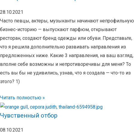
28.10.2021
Часто певцы, актеры, музыканты начинают непрофильную
бизнес-историю — выпускают парфюм, открывают
ресторан, создают бренд одежды или обуви. Представьте,
что я решила дополнительно развивать направления из
предложенных ниже. Какие 3 направления, на ваш взгляд,
вполне себе возможны и непротиворечивы для меня? То
есть вы бы не удивились, узнав, что я создала — что-то из
этого? 1)
Читать полностью »
Чувственный отбор
08.10.2021