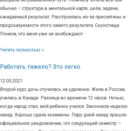
обычно – структура в ментальной карте, цели, задачи,
ожидаемый результат. Расстроилась из-за преснятины и
предсказуемости этого самого результата. Скукотища.
Поняла, что меня уже не возбуждают
Читать полностью »
Работать тяжело? Это легко
12.05.2021
Второй курс дочь отучилась на удаленке. Жила в России,
училась в Канаде. Разница во времени 12 часов. Ночью,
когда народ спал, мой ребенок учился. Закончила неделю
назад. Хорошо сдала экзамены. Пару дней назад пришло
официальное уведомление, что следующий семестр —