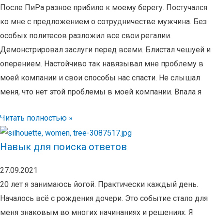
После ПиРа разное прибило к моему берегу. Постучался
ко мне с предложением о сотрудничестве мужчина. Без
особых политесов разложил все свои регалии.
Демонстрировал заслуги перед всеми. Блистал чешуей и
оперением. Настойчиво так навязывал мне проблему в
моей компании и свои способы нас спасти. Не слышал
меня, что нет этой проблемы в моей компании. Впала я
Читать полностью »
Навык для поиска ответов
27.09.2021
20 лет я занимаюсь йогой. Практически каждый день.
Началось всё с рождения дочери. Это событие стало для
меня знаковым во многих начинаниях и решениях. Я