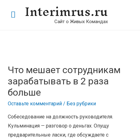
Interimrus.ru
Сайт о Живых Командах
Что мешает сотрудникам
зарабатывать в 2 раза
больше
Оставьте комментарий
/
Без рубрики
Собеседование на должность руководителя.
Кульминация — разговор о деньгах. Опущу
предварительные ласки, где обсуждаете с