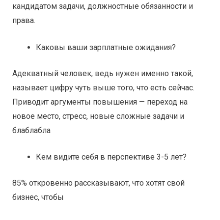
кандидатом задачи, должностные обязанности и
права.
Каковы ваши зарплатные ожидания?
Адекватный человек, ведь нужен именно такой,
называет цифру чуть выше того, что есть сейчас.
Приводит аргументы повышения — переход на
новое место, стресс, новые сложные задачи и
блаблабла
Кем видите себя в перспективе 3-5 лет?
85% откровенно рассказывают, что хотят свой
бизнес, чтобы