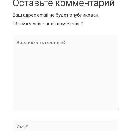
Оставьте комментарий
Ваш адрес email не будет опубликован.
Обязательные поля помечены
*