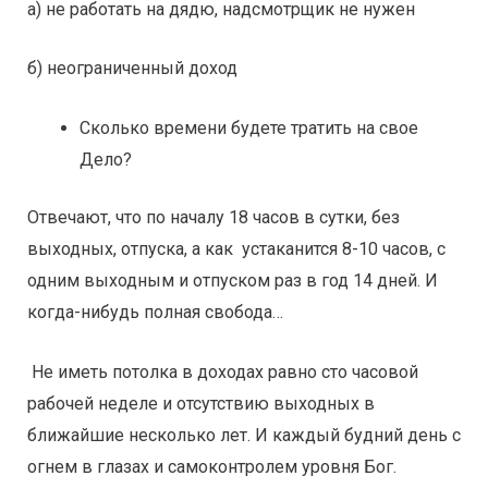
а) не работать на дядю, надсмотрщик не нужен
б) неограниченный доход
Сколько времени будете тратить на свое
Дело?
Отвечают, что по началу 18 часов в сутки, без
выходных, отпуска, а как устаканится 8-10 часов, с
одним выходным и отпуском раз в год 14 дней. И
когда-нибудь полная свобода…
Не иметь потолка в доходах равно сто часовой
рабочей неделе и отсутствию выходных в
ближайшие несколько лет. И каждый будний день с
огнем в глазах и самоконтролем уровня Бог.