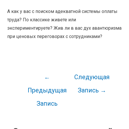
А как у вас с поиском адекватной системы оплаты
труда? По классике живете или
экспериментируете? Жив ли в вас дух авантюризма
при ценовых переговорах с сотрудниками?
←
Следующая
Предыдущая
Запись
→
Запись