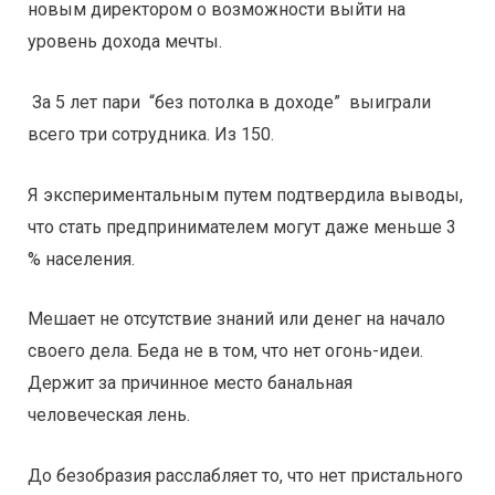
новым директором о возможности выйти на
уровень дохода мечты.
За 5 лет пари “без потолка в доходе” выиграли
всего три сотрудника. Из 150.
Я экспериментальным путем подтвердила выводы,
что стать предпринимателем могут даже меньше 3
% населения.
Мешает не отсутствие знаний или денег на начало
своего дела. Беда не в том, что нет огонь-идеи.
Держит за причинное место банальная
человеческая лень.
До безобразия расслабляет то, что нет пристального