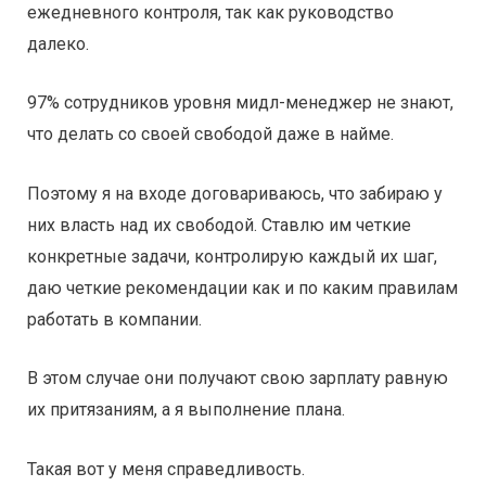
ежедневного контроля, так как руководство
далеко.
97% сотрудников уровня мидл-менеджер не знают,
что делать со своей свободой даже в найме.
Поэтому я на входе договариваюсь, что забираю у
них власть над их свободой. Ставлю им четкие
конкретные задачи, контролирую каждый их шаг,
даю четкие рекомендации как и по каким правилам
работать в компании.
В этом случае они получают свою зарплату равную
их притязаниям, а я выполнение плана.
Такая вот у меня справедливость.