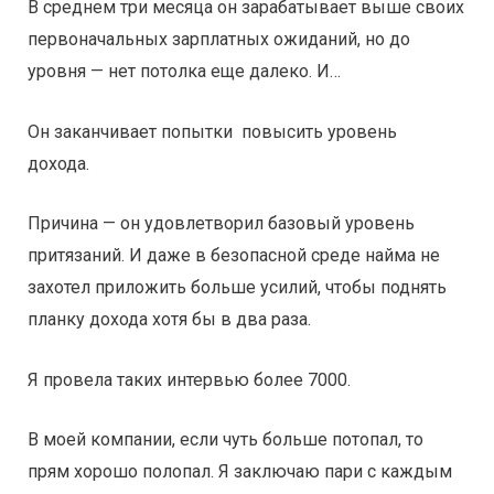
В среднем три месяца он зарабатывает выше своих
первоначальных зарплатных ожиданий, но до
уровня — нет потолка еще далеко. И…
Он заканчивает попытки повысить уровень
дохода.
Причина — он удовлетворил базовый уровень
притязаний. И даже в безопасной среде найма не
захотел приложить больше усилий, чтобы поднять
планку дохода хотя бы в два раза.
Я провела таких интервью более 7000.
В моей компании, если чуть больше потопал, то
прям хорошо полопал. Я заключаю пари с каждым