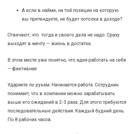
А если в найме, на той позиции на которую
вы претендуете, не будет потолка в доходе?
Отвечают, что тогда и своего дела не надо. Сразу
выходят в мечту — жизнь в достатке.
В этом месте уже понятно, что идея работать на себя
— фиктивная.
Ударяете по рукам. Начинается работа. Сотрудник
понимает, что в компании можно зарабатывать
выше его ожиданий в 2-3 раза. Для этого требуются
последовательные действия. Каждый будний день.
По 8 рабочих часов.