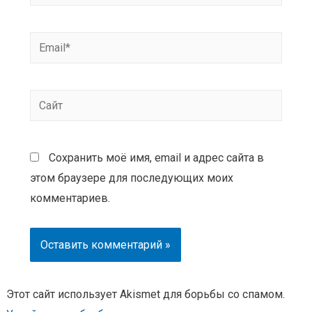
Сохранить моё имя, email и адрес сайта в
этом браузере для последующих моих
комментариев.
Этот сайт использует Akismet для борьбы со спамом.