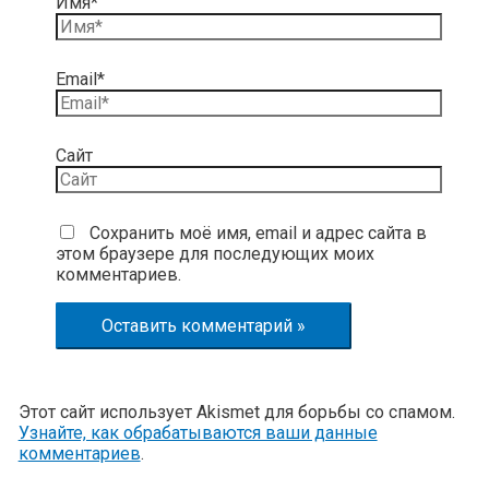
Имя*
Email*
Сайт
Сохранить моё имя, email и адрес сайта в
этом браузере для последующих моих
комментариев.
Этот сайт использует Akismet для борьбы со спамом.
Узнайте, как обрабатываются ваши данные
комментариев
.