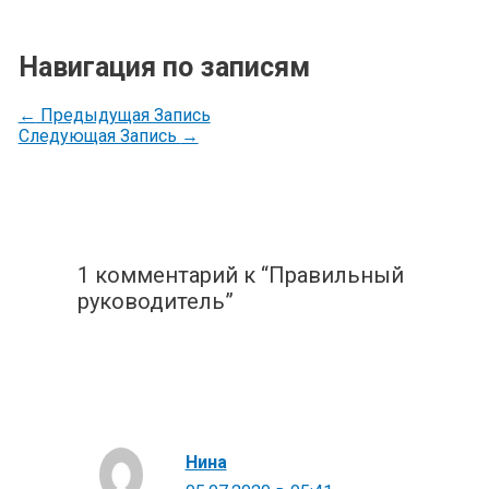
Навигация по записям
←
Предыдущая Запись
Следующая Запись
→
1 комментарий к “Правильный
руководитель”
Нина