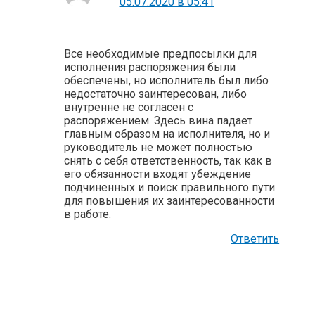
05.07.2020 в 05:41
Все необходимые предпосылки для
исполнения распоряжения были
обеспечены, но исполнитель был либо
недостаточно заинтересован, либо
внутренне не согласен с
распоряжением. Здесь вина падает
главным образом на исполнителя, но и
руководитель не может полностью
снять с себя ответственность, так как в
его обязанности входят убеждение
подчиненных и поиск правильного пути
для повышения их заинтересованности
в работе.
Ответить