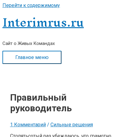
Перейти к содержимому
Interimrus.ru
Сайт о Живых Командах
Главное меню
Правильный
руководитель
1 Комментарий
/
Сильные решения
Стопятьсотый раз убеждаюсь, что грамотно