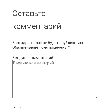
Оставьте
комментарий
Ваш адрес email не будет опубликован.
Обязательные поля помечены
*
Введите комментарий...