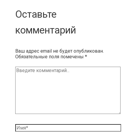
Оставьте
комментарий
Ваш адрес email не будет опубликован.
Обязательные поля помечены
*
Введите
комментарий...
Имя*