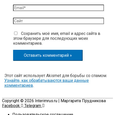
Email*
Сайт
Сохранить моё имя, email и адрес сайта в
этом браузере для последующих моих
комментариев.
Этот сайт использует Akismet для борьбы со спамом.
Узнайте, как обрабатываются ваши данные
комментариев
.
Copyright © 2026
Interimrus.ru
| Маргарита Прудникова
Facebook
Telegram
Пользовательское соглашение