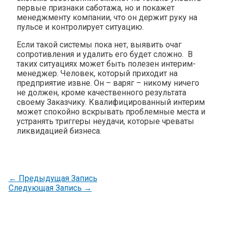
первые признаки саботажа, но и покажет
менеджменту компании, что он держит руку на
пульсе и контролирует ситуацию.
Если такой системы пока нет, выявить очаг
сопротивления и удалить его будет сложно. В
таких ситуациях может быть полезен интерим-
менеджер. Человек, который приходит на
предприятие извне. Он – варяг – никому ничего
не должен, кроме качественного результата
своему Заказчику. Квалифицированный интерим
может спокойно вскрывать проблемные места и
устранять триггеры неудачи, которые чреваты
ликвидацией бизнеса.
Навигация
←
Предыдущая Запись
Следующая Запись
→
по
записям