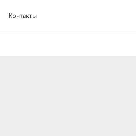
Контакты