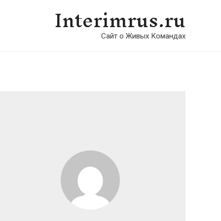
Interimrus.ru
Сайт о Живых Командах