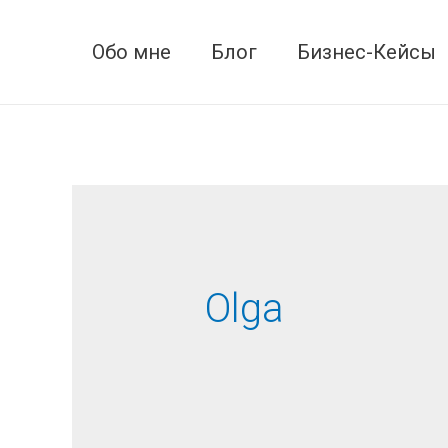
Обо мне
Блог
Бизнес-Кейсы
Olga