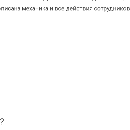
писана механика и все действия сотрудников
?